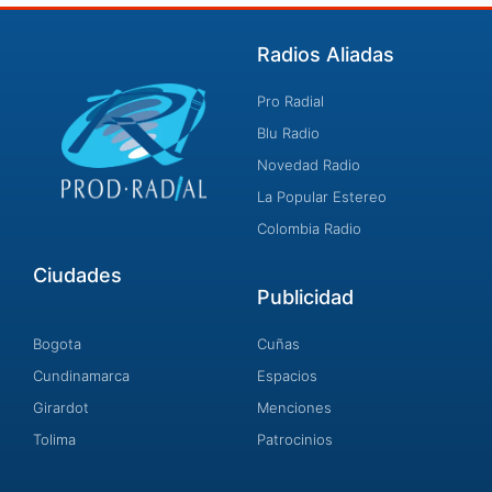
Radios Aliadas
Pro Radial
Blu Radio
Novedad Radio
La Popular Estereo
Colombia Radio
Ciudades
Publicidad
Bogota
Cuñas
Cundinamarca
Espacios
Girardot
Menciones
Tolima
Patrocinios