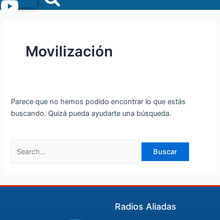
Menu
Movilización
Parece que no hemos podido encontrar lo que estás
buscando. Quizá pueda ayudarte una búsqueda.
Radios Aliadas