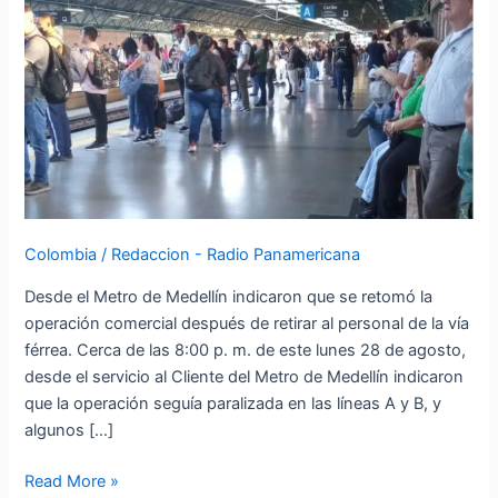
Colombia
/
Redaccion - Radio Panamericana
Desde el Metro de Medellín indicaron que se retomó la
operación comercial después de retirar al personal de la vía
férrea. Cerca de las 8:00 p. m. de este lunes 28 de agosto,
desde el servicio al Cliente del Metro de Medellín indicaron
que la operación seguía paralizada en las líneas A y B, y
algunos […]
Read More »