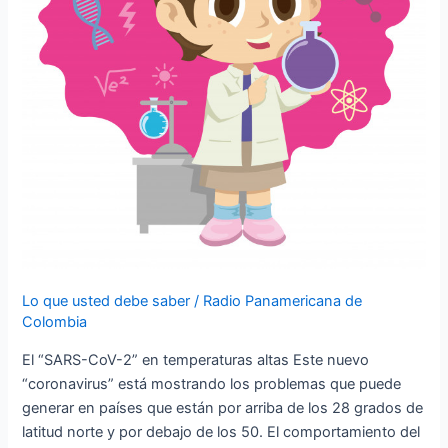
Lo que usted debe saber
/
Radio Panamericana de
Colombia
El “SARS-CoV-2” en temperaturas altas Este nuevo
“coronavirus” está mostrando los problemas que puede
generar en países que están por arriba de los 28 grados de
latitud norte y por debajo de los 50. El comportamiento del