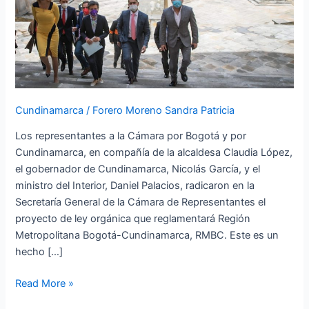
Cundinamarca
/
Forero Moreno Sandra Patricia
Los representantes a la Cámara por Bogotá y por
Cundinamarca, en compañía de la alcaldesa Claudia López,
el gobernador de Cundinamarca, Nicolás García, y el
ministro del Interior, Daniel Palacios, radicaron en la
Secretaría General de la Cámara de Representantes el
proyecto de ley orgánica que reglamentará Región
Metropolitana Bogotá-Cundinamarca, RMBC. Este es un
hecho […]
Read More »