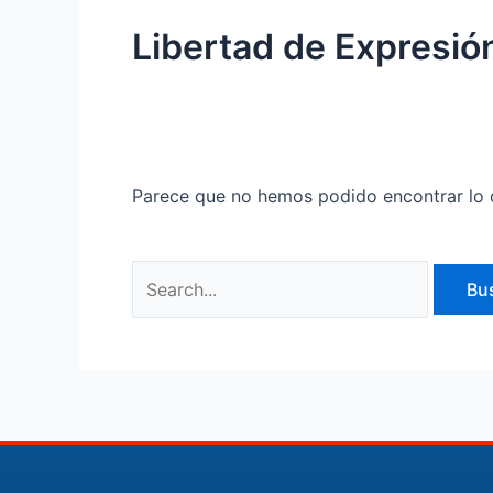
Libertad de Expresió
Parece que no hemos podido encontrar lo 