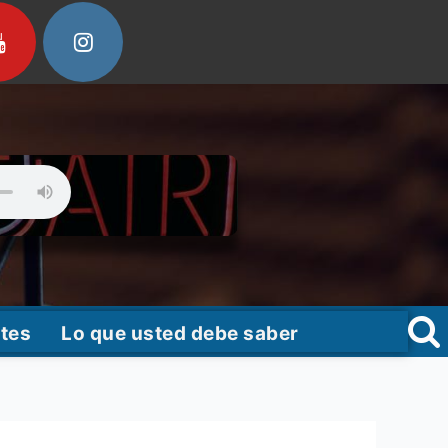
tes
Lo que usted debe saber