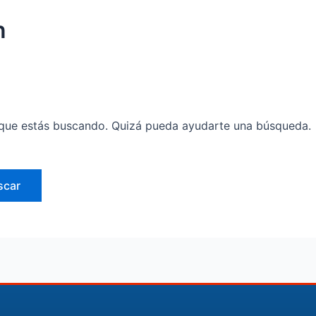
n
que estás buscando. Quizá pueda ayudarte una búsqueda.