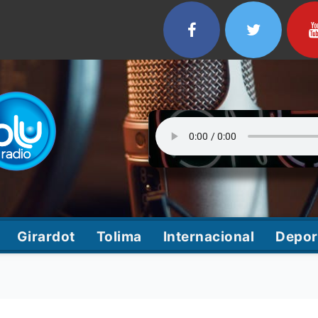
Girardot
Tolima
Internacional
Depor