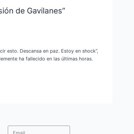
asión de Gavilanes”
ecir esto. Descansa en paz. Estoy en shock”,
emente ha fallecido en las últimas horas.
Email