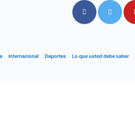
a
Internacional
Deportes
Lo que usted debe saber