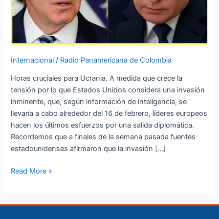
Internacional
/
Radio Panamericana de Colombia
Horas cruciales para Ucrania. A medida que crece la
tensión por lo que Estados Unidos considera una invasión
inminente, que, según información de inteligencia, se
llevaría a cabo alrededor del 16 de febrero, líderes europeos
hacen los últimos esfuerzos por una salida diplomática.
Recordemos que a finales de la semana pasada fuentes
estadounidenses afirmaron que la invasión […]
Read More »