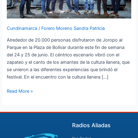
Bogotá
Cundinamarca
/
Forero Moreno Sandra Patricia
Alrededor de 20.000 personas disfrutaron de Joropo al
Parque en la Plaza de Bolívar durante este fin de semana
del 24 y 25 de junio. El céntrico escenario vibró con el
zapateo y el canto de los amantes de la cultura llanera, que
se unieron a las diferentes experiencias que brindó el
festival. En el encuentro con la cultura llanera […]
Read More »
Radios Aliadas