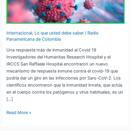
Internacional
,
Lo que usted debe saber
/
Radio
Panamericana de Colombia
Una respuesta más de inmunidad al Covid 19
Investigadores del Humanitas Research Hospital y el
IRCCS San Raffaele Hospital encontraron un nuevo
mecanismo de respuesta inmune contra el covid-19 que
podría dar un giro en las infecciones por Sars-CoV-2. Los
científicos encontraron que la inmunidad innata, que actúa
en el cuerpo contra los patógenos y virus habituales, es un
[…]
Read More »