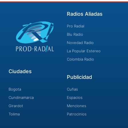
Radios Aliadas
Pro Radial
Blu Radio
Novedad Radio
La Popular Estereo
Colombia Radio
Ciudades
Publicidad
Bogota
Cuñas
Cundinamarca
Espacios
Girardot
Menciones
Tolima
Patrocinios