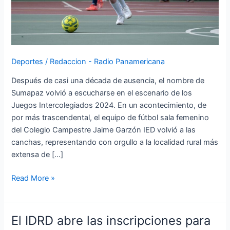
Deportes
/
Redaccion - Radio Panamericana
Después de casi una década de ausencia, el nombre de
Sumapaz volvió a escucharse en el escenario de los
Juegos Intercolegiados 2024. En un acontecimiento, de
por más trascendental, el equipo de fútbol sala femenino
del Colegio Campestre Jaime Garzón IED volvió a las
canchas, representando con orgullo a la localidad rural más
extensa de […]
Read More »
El IDRD abre las inscripciones para
El