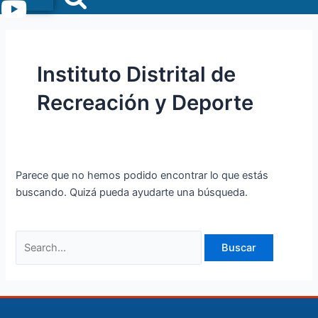
Menu
Instituto Distrital de
Recreación y Deporte
Parece que no hemos podido encontrar lo que estás
buscando. Quizá pueda ayudarte una búsqueda.