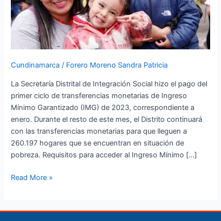
2023
Cundinamarca
/
Forero Moreno Sandra Patricia
La Secretaría Distrital de Integración Social hizo el pago del
primer ciclo de transferencias monetarias de Ingreso
Mínimo Garantizado (IMG) de 2023, correspondiente a
enero. Durante el resto de este mes, el Distrito continuará
con las transferencias monetarias para que lleguen a
260.197 hogares que se encuentran en situación de
pobreza. Requisitos para acceder al Ingreso Mínimo […]
Read More »