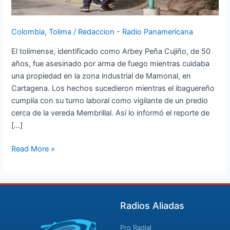
Colombia
,
Tolima
/
Redaccion - Radio Panamericana
El tolimense, identificado como Arbey Peña Cujiño, de 50
años, fue asesinado por arma de fuego mientras cuidaba
una propiedad en la zona industrial de Mamonal, en
Cartagena. Los hechos sucedieron mientras el ibaguereño
cumplía con su turno laboral como vigilante de un predio
cerca de la vereda Membrillal. Así lo informó el reporte de
[…]
Read More »
Radios Aliadas
Pro Radial