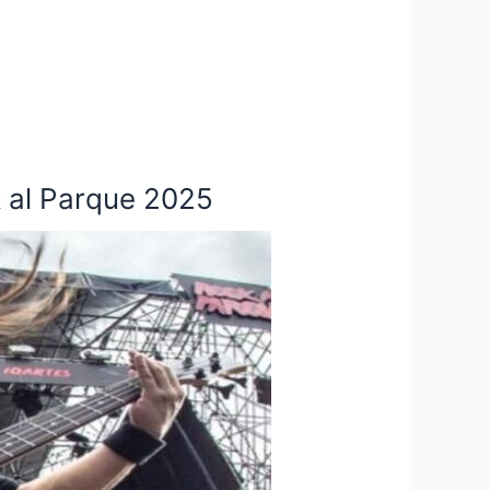
k al Parque 2025