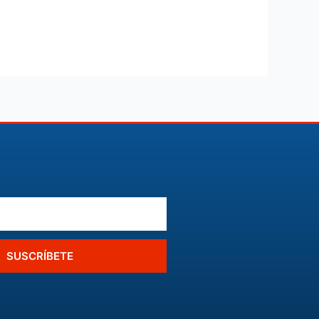
SUSCRÍBETE