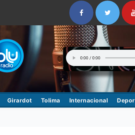
Girardot
Tolima
Internacional
Depor