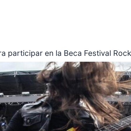
ra participar en la Beca Festival Roc