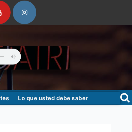
tes
Lo que usted debe saber