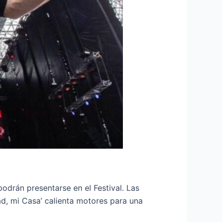
odrán presentarse en el Festival. Las
ad, mi Casa’ calienta motores para una