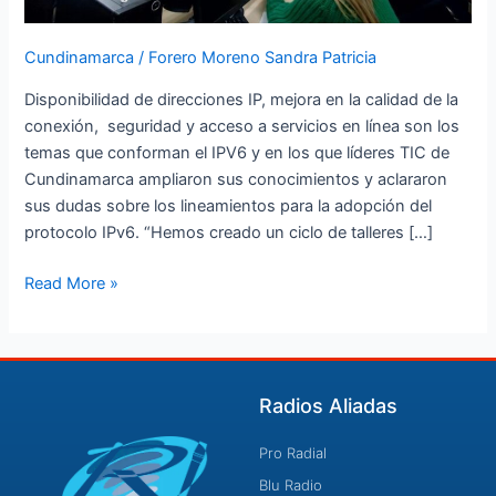
Cundinamarca
/
Forero Moreno Sandra Patricia
Disponibilidad de direcciones IP, mejora en la calidad de la
conexión, seguridad y acceso a servicios en línea son los
temas que conforman el IPV6 y en los que líderes TIC de
Cundinamarca ampliaron sus conocimientos y aclararon
sus dudas sobre los lineamientos para la adopción del
protocolo IPv6. “Hemos creado un ciclo de talleres […]
Read More »
Radios Aliadas
Pro Radial
Blu Radio