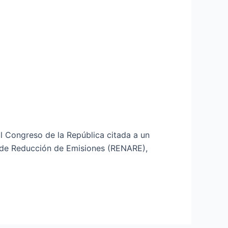
l Congreso de la República citada a un
l de Reducción de Emisiones (RENARE),