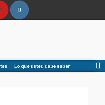
tes
Lo que usted debe saber