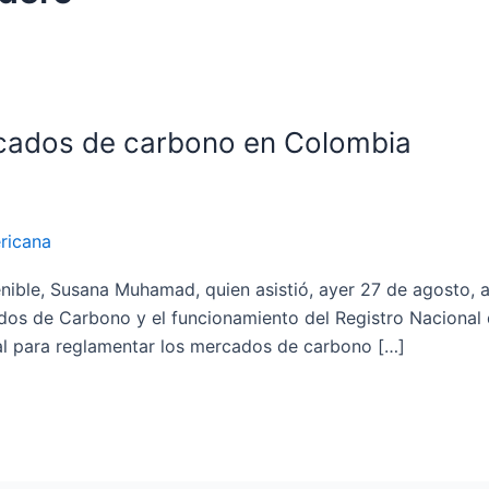
rcados de carbono en Colombia
ricana
nible, Susana Muhamad, quien asistió, ayer 27 de agosto, a
ados de Carbono y el funcionamiento del Registro Naciona
al para reglamentar los mercados de carbono […]