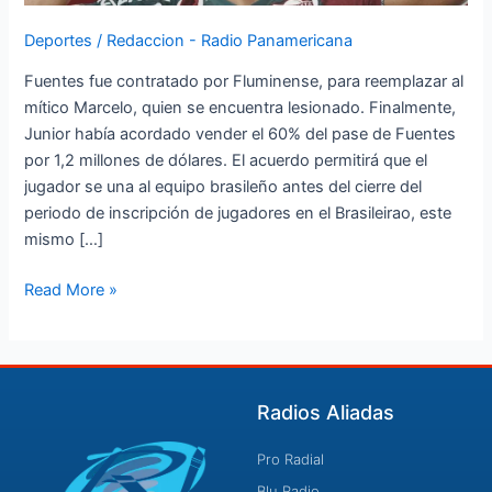
Deportes
/
Redaccion - Radio Panamericana
Fuentes fue contratado por Fluminense, para reemplazar al
mítico Marcelo, quien se encuentra lesionado. Finalmente,
Junior había acordado vender el 60% del pase de Fuentes
por 1,2 millones de dólares. El acuerdo permitirá que el
jugador se una al equipo brasileño antes del cierre del
periodo de inscripción de jugadores en el Brasileirao, este
mismo […]
Read More »
Radios Aliadas
Pro Radial
Blu Radio