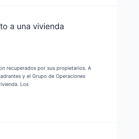
rto a una vivienda
on recuperados por sus propietarios. A
Cuadrantes y el Grupo de Operaciones
ivienda. Los