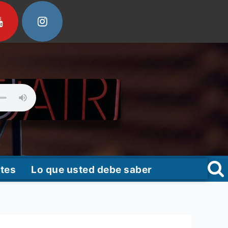
tes
Lo que usted debe saber