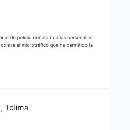
de policía orientado a las personas y
 contra el microtráfico que ha permitido la
, Tolima