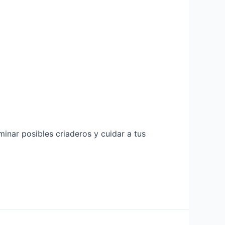
inar posibles criaderos y cuidar a tus