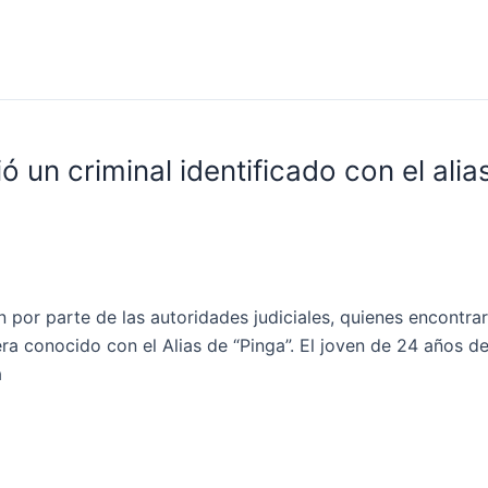
 un criminal identificado con el alia
 por parte de las autoridades judiciales, quienes encontrar
a conocido con el Alias de “Pinga”. El joven de 24 años de
a