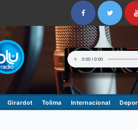
Girardot
Tolima
Internacional
Depor