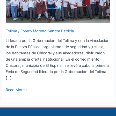
el
corregimiento
Chicoral
Tolima
/
Forero Moreno Sandra Patricia
Liderada por la Gobernación del Tolima y con la vinculación
de la Fuerza Pública, organismos de seguridad y justicia,
los habitantes de Chicoral y sus alrededores, disfrutaron
de una amplia oferta institucional. En el corregimiento
Chicoral, municipio de El Espinal, se llevó a cabo la primera
Feria de Seguridad liderada por la Gobernación del Tolima
[…]
Read More »