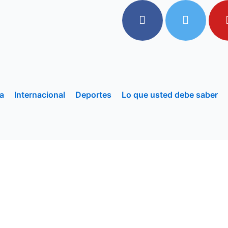
a
Internacional
Deportes
Lo que usted debe saber