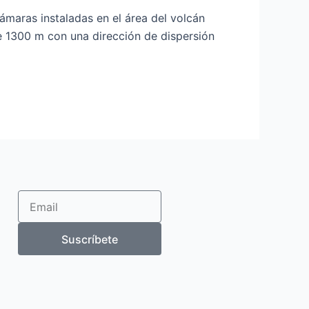
ámaras instaladas en el área del volcán
e 1300 m con una dirección de dispersión
Email
Suscríbete