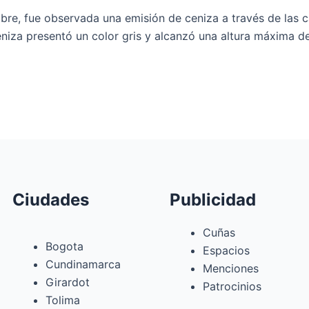
bre, fue observada una emisión de ceniza a través de las c
niza presentó un color gris y alcanzó una altura máxima d
Ciudades
Publicidad
Cuñas
Bogota
Espacios
Cundinamarca
Menciones
Girardot
Patrocinios
Tolima