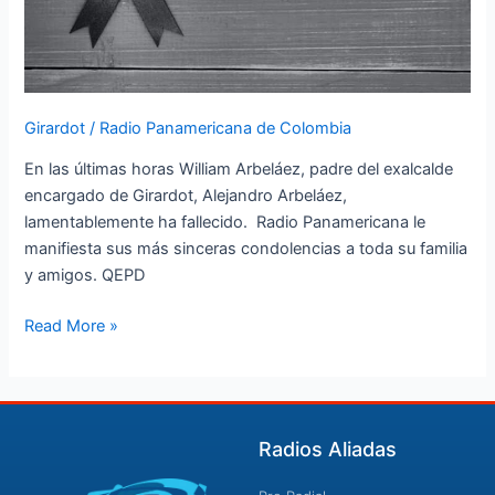
Girardot
/
Radio Panamericana de Colombia
En las últimas horas William Arbeláez, padre del exalcalde
encargado de Girardot, Alejandro Arbeláez,
lamentablemente ha fallecido. Radio Panamericana le
manifiesta sus más sinceras condolencias a toda su familia
y amigos. QEPD
Read More »
Radios Aliadas