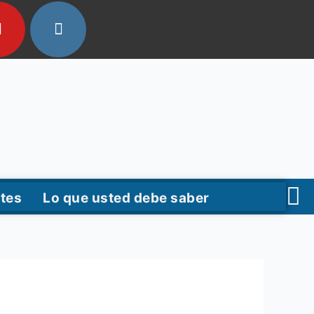
tes
Lo que usted debe saber