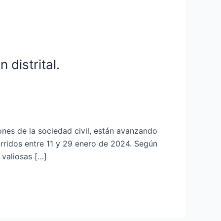
distrital.
ones de la sociedad civil, están avanzando
urridos entre 11 y 29 enero de 2024. Según
 valiosas […]