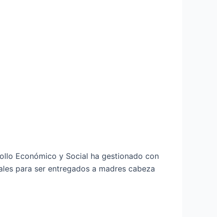
rrollo Económico y Social ha gestionado con
onales para ser entregados a madres cabeza