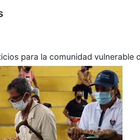
s
ticios para la comunidad vulnerable 