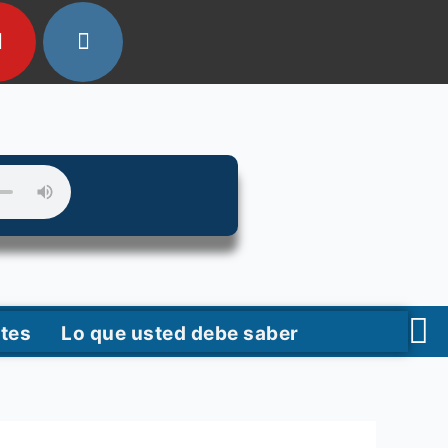
tes
Lo que usted debe saber