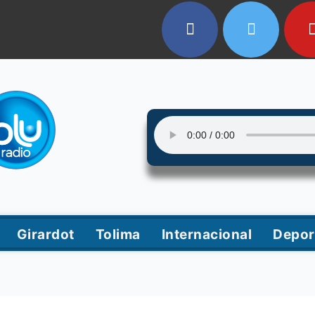
Girardot
Tolima
Internacional
Depor