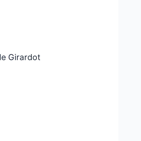
de Girardot