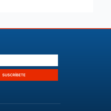
SUSCRÍBETE