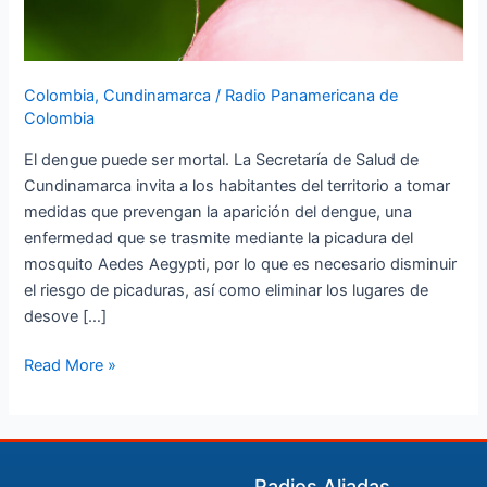
Colombia
,
Cundinamarca
/
Radio Panamericana de
Colombia
El dengue puede ser mortal. La Secretaría de Salud de
Cundinamarca invita a los habitantes del territorio a tomar
medidas que prevengan la aparición del dengue, una
enfermedad que se trasmite mediante la picadura del
mosquito Aedes Aegypti, por lo que es necesario disminuir
el riesgo de picaduras, así como eliminar los lugares de
desove […]
Read More »
Radios Aliadas