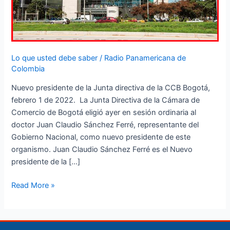
Lo que usted debe saber
/
Radio Panamericana de
Colombia
Nuevo presidente de la Junta directiva de la CCB Bogotá,
febrero 1 de 2022. La Junta Directiva de la Cámara de
Comercio de Bogotá eligió ayer en sesión ordinaria al
doctor Juan Claudio Sánchez Ferré, representante del
Gobierno Nacional, como nuevo presidente de este
organismo. Juan Claudio Sánchez Ferré es el Nuevo
presidente de la […]
Read More »