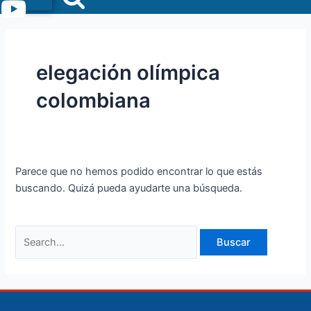
Menu
elegación olímpica
colombiana
Parece que no hemos podido encontrar lo que estás
buscando. Quizá pueda ayudarte una búsqueda.