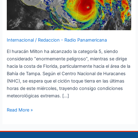
Florida
Internacional
/
Redaccion - Radio Panamericana
El huracán Milton ha alcanzado la categoría 5, siendo
considerado “enormemente peligroso”, mientras se dirige
hacia la costa de Florida, particularmente hacia el área de la
Bahía de Tampa. Según el Centro Nacional de Huracanes
(NHC), se espera que el ciclón toque tierra en las últimas
horas de este miércoles, trayendo consigo condiciones
meteorológicas extremas. […]
Read More »