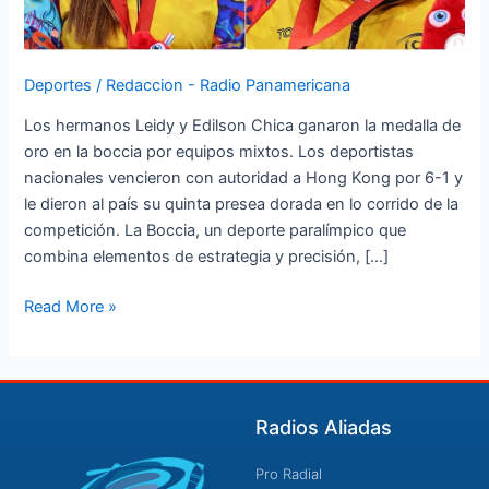
Deportes
/
Redaccion - Radio Panamericana
Los hermanos Leidy y Edilson Chica ganaron la medalla de
oro en la boccia por equipos mixtos. Los deportistas
nacionales vencieron con autoridad a Hong Kong por 6-1 y
le dieron al país su quinta presea dorada en lo corrido de la
competición. La Boccia, un deporte paralímpico que
combina elementos de estrategia y precisión, […]
Read More »
Radios Aliadas
Pro Radial