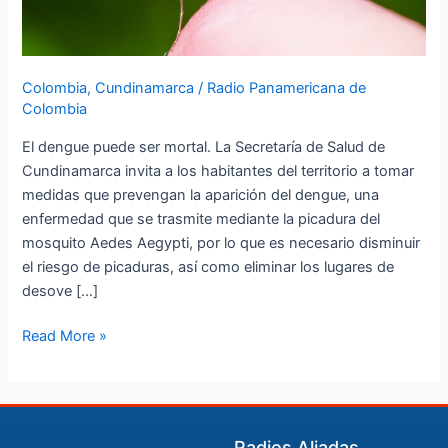
Colombia
,
Cundinamarca
/
Radio Panamericana de
Colombia
El dengue puede ser mortal. La Secretaría de Salud de
Cundinamarca invita a los habitantes del territorio a tomar
medidas que prevengan la aparición del dengue, una
enfermedad que se trasmite mediante la picadura del
mosquito Aedes Aegypti, por lo que es necesario disminuir
el riesgo de picaduras, así como eliminar los lugares de
desove […]
Read More »
Radios Aliadas