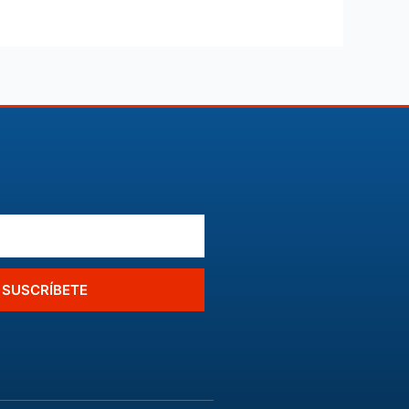
SUSCRÍBETE