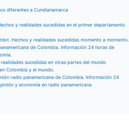
os diferentes a Cundianamarca
Hechos y realidades sucedidas en el primer departamento
irardot. Hechos y realidades sucedidas momento a momento.
 panamericana de Colombia. Información 24 horas de
omía.
 realidades sucedidas en otras partes del mundo
 en Colombia y el mundo.
nión radio panamericana de Colombia. Información 24
opinión y economía en radio panamericana