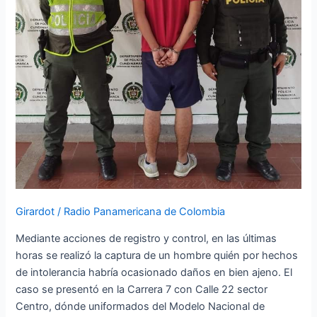
Girardot
/
Radio Panamericana de Colombia
Mediante acciones de registro y control, en las últimas
horas se realizó la captura de un hombre quién por hechos
de intolerancia habría ocasionado daños en bien ajeno. El
caso se presentó en la Carrera 7 con Calle 22 sector
Centro, dónde uniformados del Modelo Nacional de