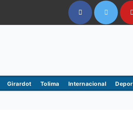
Girardot
Tolima
Internacional
Depor