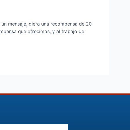
e un mensaje, diera una recompensa de 20
mpensa que ofrecimos, y al trabajo de