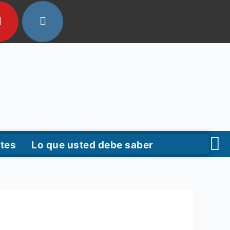
tes
Lo que usted debe saber