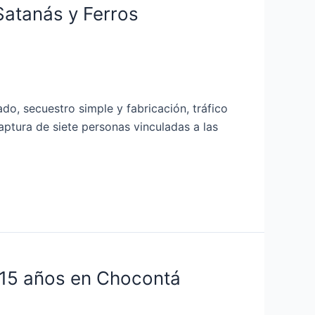
Satanás y Ferros
do, secuestro simple y fabricación, tráfico
aptura de siete personas vinculadas a las
 15 años en Chocontá