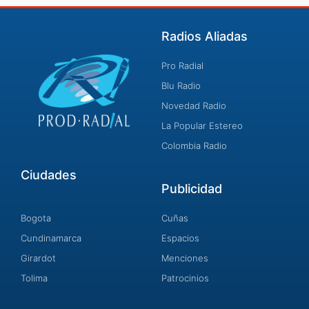
Radios Aliadas
Pro Radial
Blu Radio
Novedad Radio
La Popular Estereo
Colombia Radio
Ciudades
Publicidad
Bogota
Cuñas
Cundinamarca
Espacios
Girardot
Menciones
Tolima
Patrocinios