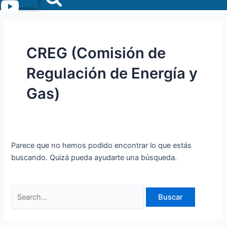
Menu
CREG (Comisión de
Regulación de Energía y
Gas)
Parece que no hemos podido encontrar lo que estás
buscando. Quizá pueda ayudarte una búsqueda.