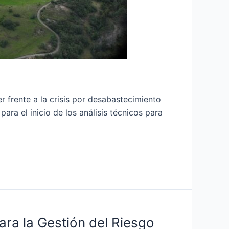
 frente a la crisis por desabastecimiento
ara el inicio de los análisis técnicos para
ara la Gestión del Riesgo