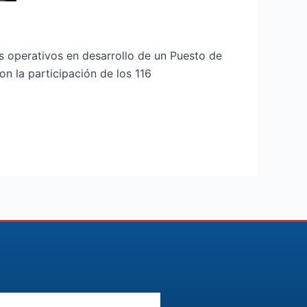
s operativos en desarrollo de un Puesto de
n la participación de los 116