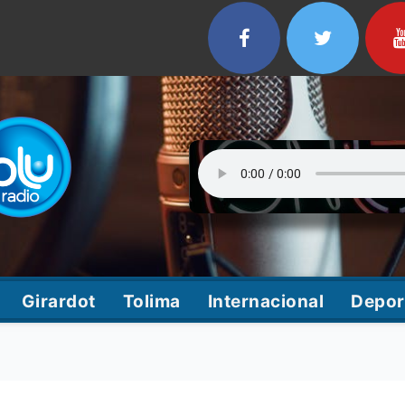
Girardot
Tolima
Internacional
Depor