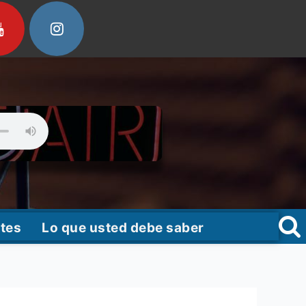
tes
Lo que usted debe saber