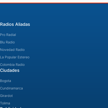
Radios Aliadas
Pro Radial
Blu Radio
Novedad Radio
La Popular Estereo
Colombia Radio
Ciudades
Bogota
Cundinamarca
Girardot
Tolima