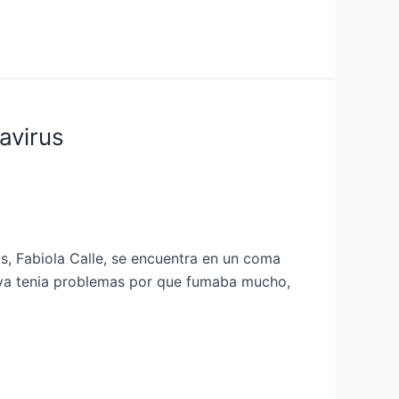
avirus
as, Fabiola Calle, se encuentra en un coma
a ya tenia problemas por que fumaba mucho,