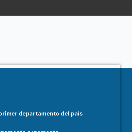
 primer departamento del país