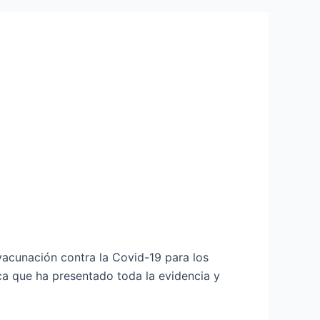
 vacunación contra la Covid-19 para los
ica que ha presentado toda la evidencia y