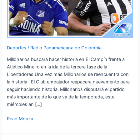
Deportes
/
Radio Panamericana de Colombia
Millonarios buscará hacer historia en El Campín frente a
Atlético Mineiro en la ida de la tercera fase de la
Libertadores Una vez más Millonarios se reencuentra con
la historia . El Club embajador reapacera nuevamente para
seguir haciendo historia. Millonarios disputará el partido
más importante de lo que va de la temporada, este
miércoles en […]
Read More »