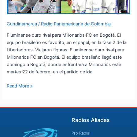
Cundinamarca
/
Radio Panamericana de Colombia
Fluminense duro rival para Millonarios FC en Bogotá. El
equipo brasileño es favorito, en el papel, en la fase 2 de la
Libertadores. Viajaron figuras. Fluminense duro rival para
Millonarios FC en Bogotá. El equipo brasileño llegó este
domingo a Bogotá, donde enfrentará a Millonarios este
martes 22 de febrero, en el partido de ida
Read More »
Radios Aliadas
Pro Radial