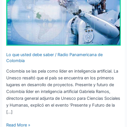
inteligencia
artificial
Lo que usted debe saber
/
Radio Panamericana de
Colombia
Colombia se las pela como líder en inteligencia artificial. La
Unesco resaltó que el país se encuentra en los primeros
lugares en desarrollo de proyectos. Presente y futuro de
Colombia líder en inteligencia artificial Gabriela Ramos,
directora general adjunta de Unesco para Ciencias Sociales
y Humanas, explicó en el evento ‘Presente y Futuro de la
[…]
Read More »