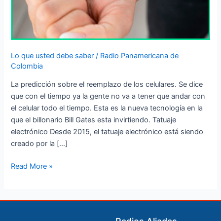
Lo que usted debe saber
/
Radio Panamericana de
Colombia
La predicción sobre el reemplazo de los celulares. Se dice
que con el tiempo ya la gente no va a tener que andar con
el celular todo el tiempo. Esta es la nueva tecnología en la
que el billonario Bill Gates esta invirtiendo. Tatuaje
electrónico Desde 2015, el tatuaje electrónico está siendo
creado por la […]
Read More »