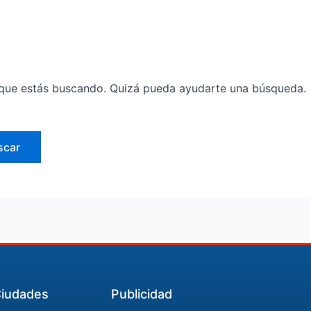
que estás buscando. Quizá pueda ayudarte una búsqueda.
iudades
Publicidad