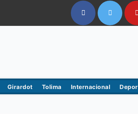
Girardot
Tolima
Internacional
Depor