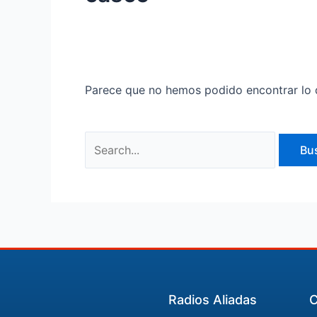
Parece que no hemos podido encontrar lo 
Radios Aliadas
C