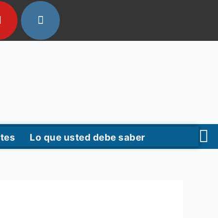
tes
Lo que usted debe saber