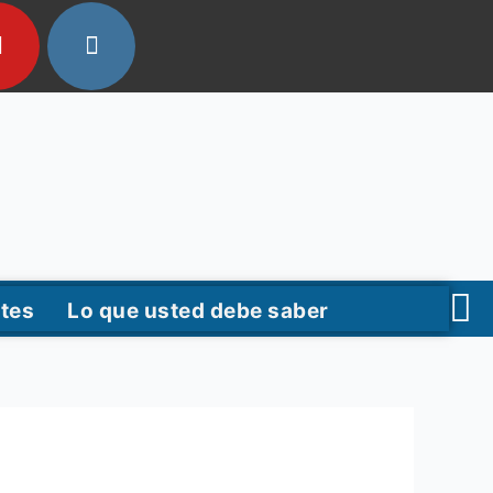
tes
Lo que usted debe saber