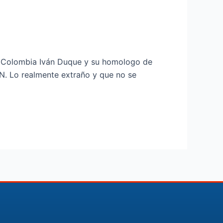
de Colombia Iván Duque y su homologo de
N. Lo realmente extraño y que no se