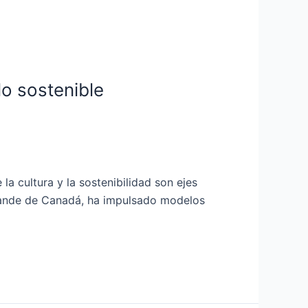
lo sostenible
a cultura y la sostenibilidad son ejes
grande de Canadá, ha impulsado modelos