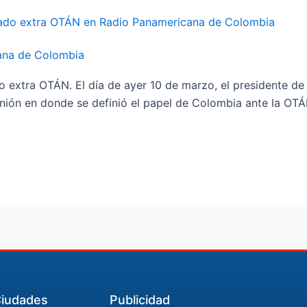
ana de Colombia
do extra OTÁN. El día de ayer 10 de marzo, el presidente 
nión en donde se definió el papel de Colombia ante la OTÁ
iudades
Publicidad