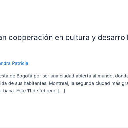
n cooperación en cultura y desarrol
ndra Patricia
esta de Bogotá por ser una ciudad abierta al mundo, donde l
vida de sus habitantes. Montreal, la segunda ciudad más 
rbana. Este 11 de febrero, […]