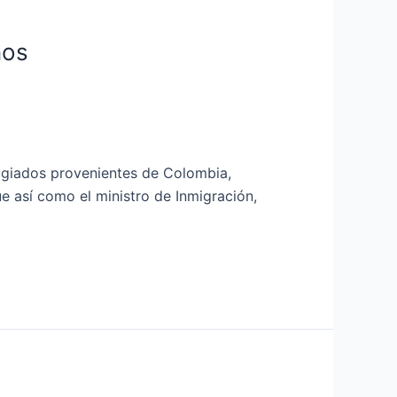
nos
fugiados provenientes de Colombia,
e así como el ministro de Inmigración,