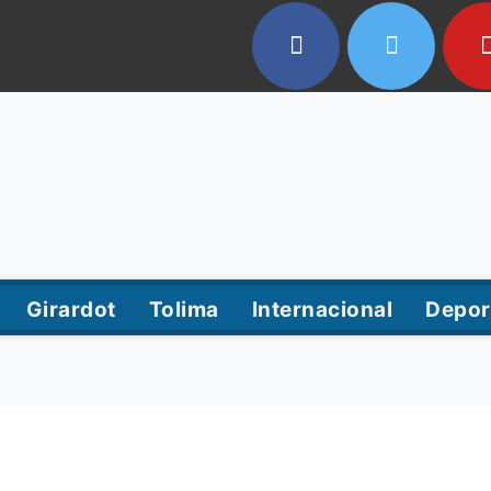
Girardot
Tolima
Internacional
Depor