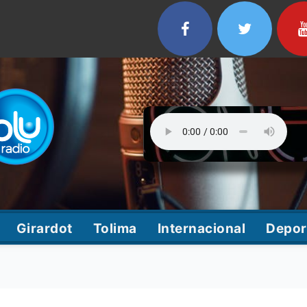
Girardot
Tolima
Internacional
Depor