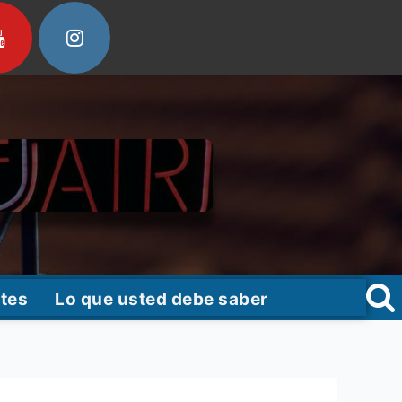
tes
Lo que usted debe saber