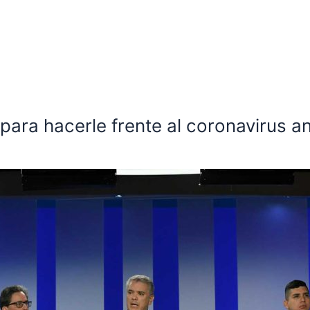
ara hacerle frente al coronavirus an