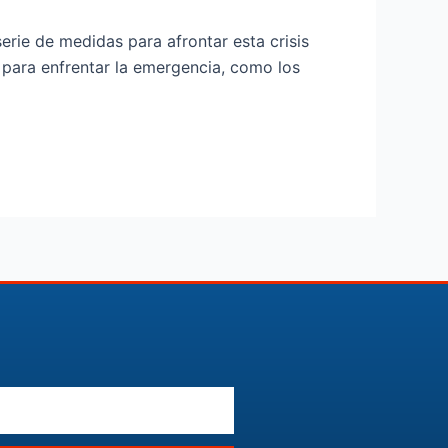
erie de medidas para afrontar esta crisis
 para enfrentar la emergencia, como los