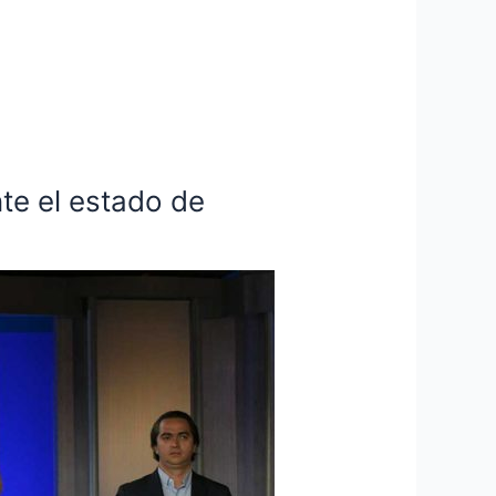
te el estado de