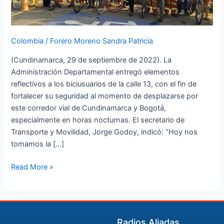
Colombia
/
Forero Moreno Sandra Patricia
(Cundinamarca, 29 de septiembre de 2022). La
Administración Departamental entregó elementos
reflectivos a los biciusuarios de la calle 13, con el fin de
fortalecer su seguridad al momento de desplazarse por
este corredor vial de Cundinamarca y Bogotá,
especialmente en horas nocturnas. El secretario de
Transporte y Movilidad, Jorge Godoy, indicó: “Hoy nos
tomamos la […]
Read More »
Radios Aliadas