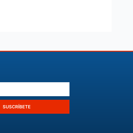
SUSCRÍBETE