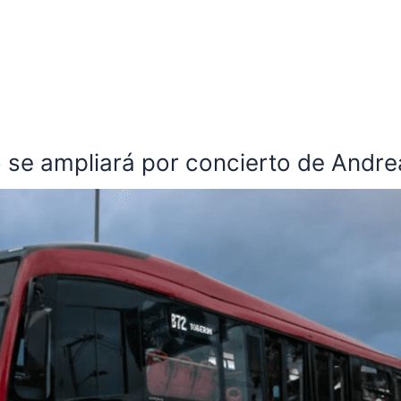
 se ampliará por concierto de Andrea