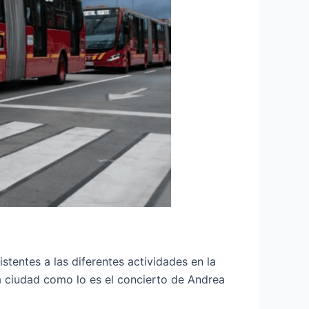
istentes a las diferentes actividades en la
la ciudad como lo es el concierto de Andrea