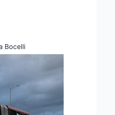
 Bocelli