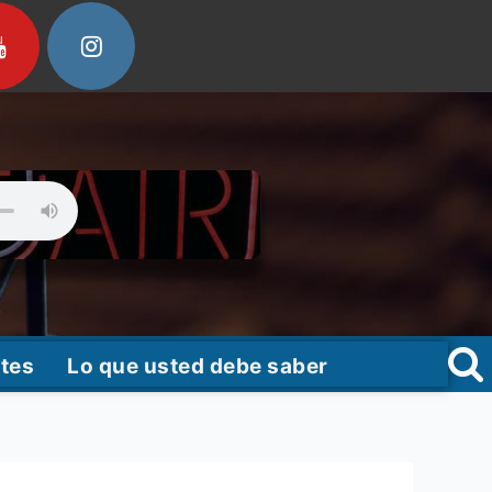
tes
Lo que usted debe saber