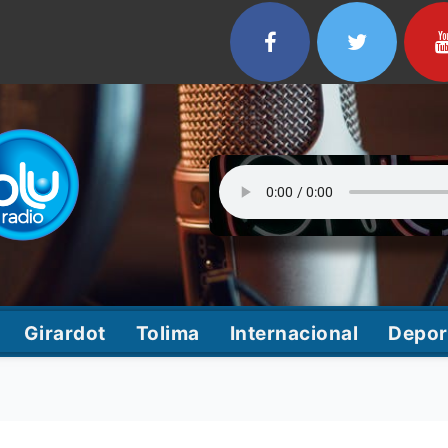
Girardot
Tolima
Internacional
Depor