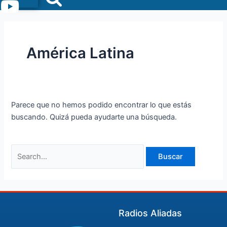
Menu
América Latina
Parece que no hemos podido encontrar lo que estás
buscando. Quizá pueda ayudarte una búsqueda.
Radios Aliadas