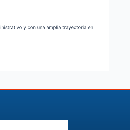
inistrativo y con una amplia trayectoria en