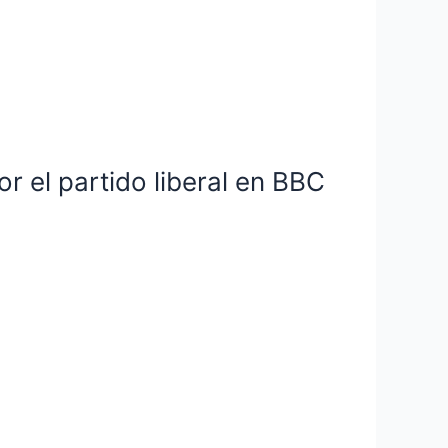
r el partido liberal en BBC