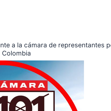
ante a la cámara de representantes po
e Colombia