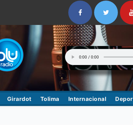
Girardot
Tolima
Internacional
Depor