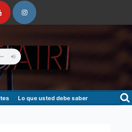
tes
Lo que usted debe saber