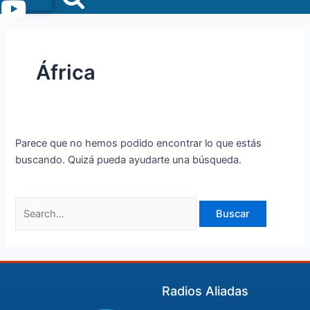
Menu
África
Parece que no hemos podido encontrar lo que estás
buscando. Quizá pueda ayudarte una búsqueda.
Radios Aliadas