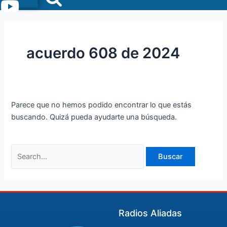
Menu
acuerdo 608 de 2024
Parece que no hemos podido encontrar lo que estás
buscando. Quizá pueda ayudarte una búsqueda.
Radios Aliadas