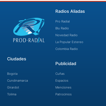
Radios Aliadas
Pro Radial
Blu Radio
Novedad Radio
La Popular Estereo
Colombia Radio
Ciudades
Publicidad
Bogota
Cuñas
Cundinamarca
Espacios
Girardot
Menciones
Tolima
Patrocinios