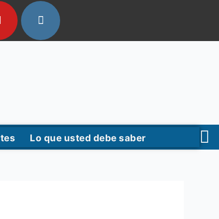
tes
Lo que usted debe saber