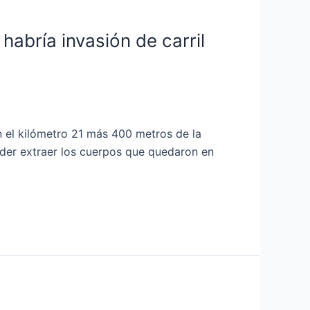
habría invasión de carril
 el kilómetro 21 más 400 metros de la
oder extraer los cuerpos que quedaron en