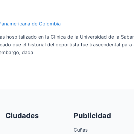
Panamericana de Colombia
s hospitalizado en la Clínica de la Universidad de la Sab
ado que el historial del deportista fue trascendental para
n embargo, dada
Ciudades
Publicidad
Cuñas