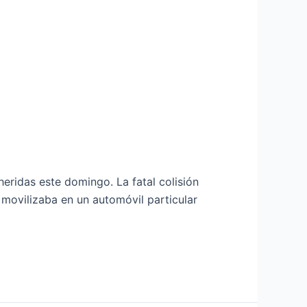
eridas este domingo. La fatal colisión
 movilizaba en un automóvil particular